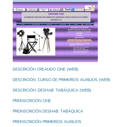
DESCRICIÓN CREANDO CINE (WEB)
DESCRICIÓN. CURSO DE PRIMEIROS AUXILIOS (WEB)
DESCRICIÓN. DESHAB. TABÁQUICA (WEB)
PREINSCRICIÓN CINE
PREINSCRICIÓN DESHAB. TABÁQUICA
PREINSCRICIÓN PRIMEIROS AUXILIOS