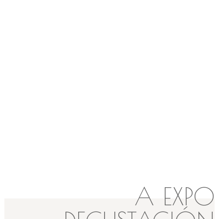
A EXPO