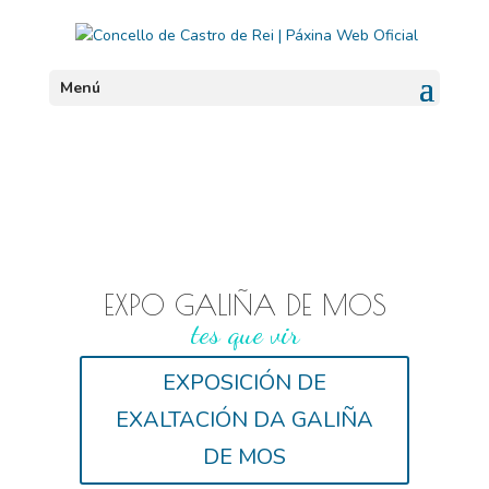
Menú
EXPO GALIÑA DE MOS
tes que vir
EXPOSICIÓN DE
EXALTACIÓN DA GALIÑA
DE MOS