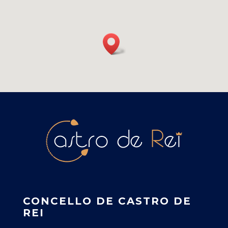
CONCELLO DE CASTRO DE
REI