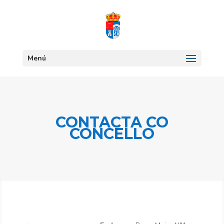
Menú
CONTACTA CO
CONCELLO