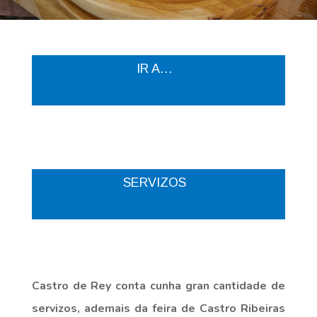
IR A…
SERVIZOS
Castro de Rey conta cunha gran cantidade de
servizos, ademais da feira de Castro Ribeiras