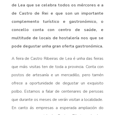
de Lea que se celebra todos os mércores e a
de Castro de Rei e que son un importante
complemento turístico e gastronómico, o
concello conta con centro de saúde, e
multitude de locais de hostalería nos que se
pode degustar unha gran oferta gastronómica.
A feira de Castro Ribeiras de Lea é unha das feiras
que máis visitas ten de toda a provincia. Conta con
postos de artesanía e un mercadillo, pero tamén
ofrece a oportunidade de degustar un exquisito
polbo. Estamos a falar de centenares de persoas
que durante os meses de verán visitan a localidade.
En canto ás empresas a esperada ampliación do