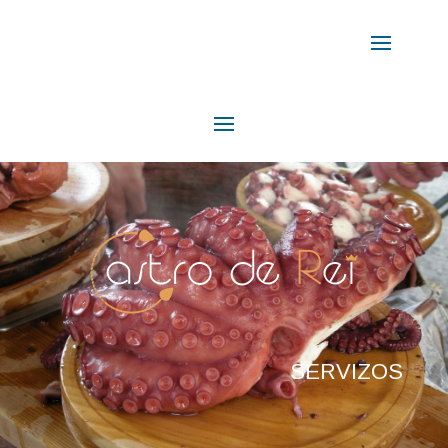
SERVIZOS