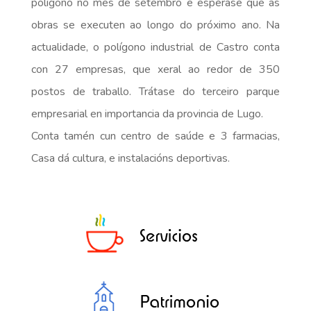
polígono no mes de setembro e espérase que as
obras se executen ao longo do próximo ano. Na
actualidade, o polígono industrial de Castro conta
con 27 empresas, que xeral ao redor de 350
postos de traballo. Trátase do terceiro parque
empresarial en importancia da provincia de Lugo.
Conta tamén cun centro de saúde e 3 farmacias,
Casa dá cultura, e instalacións deportivas.