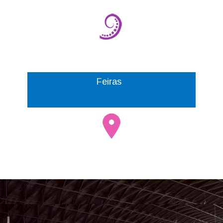
Feiras