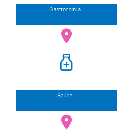
Gastronomía
Saúde