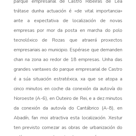
parque empresarial de Castro Ribeiras de Lea
trátase dunha actuación é «de vital importancia»
ante a expectativa de localización de novas
empresas por mor da posta en marcha do polo
tecnolóxico de Rozas que atraerá proxectos
empresariais ao municipio. Espérase que demanden
chan na zona ao redor de 18 empresas. Unha das
grandes vantaxes do parque empresarial de Castro
é a súa situación estratéxica, xa que se atopa a
cinco minutos en coche da conexión da autovía do
Noroeste (A-6), en Outeiro de Rei, e a dez minutos
da conexión da autovía do Cantábrico (A-8), en
Abadín, fan moi atractiva esta localización. Xestur
ten previsto comezar as obras de urbanización do