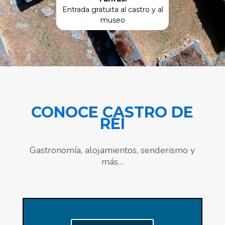
Entrada gratuita al castro y al
museo
CONOCE CASTRO DE
REI
Gastronomía, alojamientos, senderismo y
más…