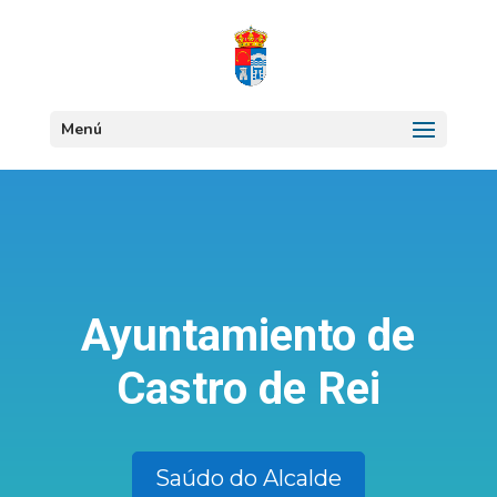
Menú
Ayuntamiento de
Castro de Rei
Saúdo do Alcalde