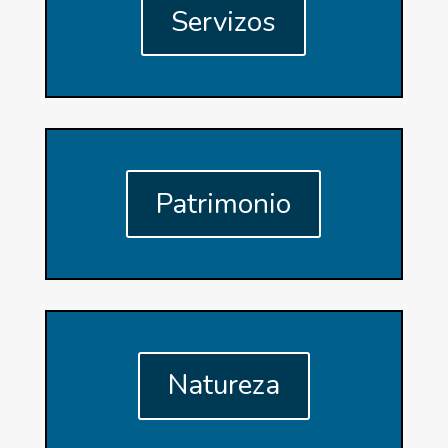
Servizos
Patrimonio
Natureza