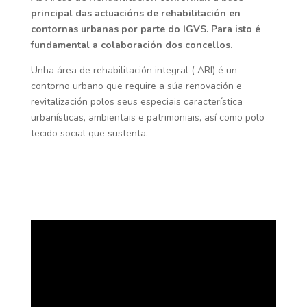
principal das actuacións de rehabilitación en
contornas urbanas por parte do IGVS. Para isto é
fundamental a colaboración dos concellos.
Unha área de rehabilitación integral ( ARI) é un
contorno urbano que require a súa renovación e
revitalización polos seus especiais característica
urbanísticas, ambientais e patrimoniais, así como polo
tecido social que sustenta.