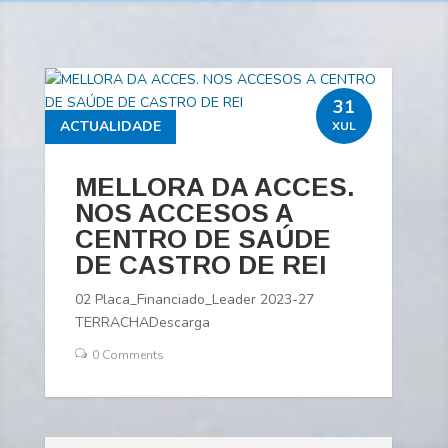
31
ACTUALIDADE
XUL
MELLORA DA ACCES.
NOS ACCESOS A
CENTRO DE SAÚDE
DE CASTRO DE REI
02 Placa_Financiado_Leader 2023-27
TERRACHADescarga
0 Comments