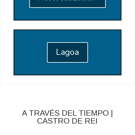
Lagoa
A TRAVÉS DEL TIEMPO |
CASTRO DE REI