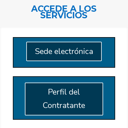
ACCEDE A LOS
SERVICIOS
Sede electrónica
Perfil del
Contratante