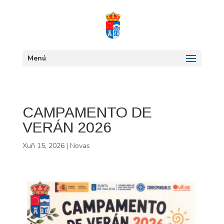
Menú
CAMPAMENTO DE
VERÁN 2026
Xuñ 15, 2026
|
Novas