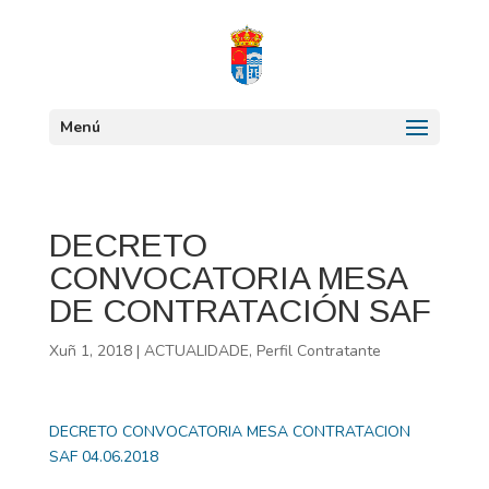
Menú
DECRETO
CONVOCATORIA MESA
DE CONTRATACIÓN SAF
Xuñ 1, 2018
|
ACTUALIDADE
,
Perfil Contratante
DECRETO CONVOCATORIA MESA CONTRATACION
SAF 04.06.2018