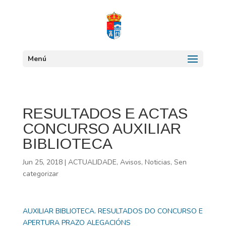
Menú
RESULTADOS E ACTAS
CONCURSO AUXILIAR
BIBLIOTECA
Jun 25, 2018
|
ACTUALIDADE
,
Avisos
,
Noticias
,
Sen
categorizar
AUXILIAR BIBLIOTECA. RESULTADOS DO CONCURSO E
APERTURA PRAZO ALEGACIÓNS