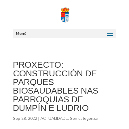
Menú
PROXECTO:
CONSTRUCCIÓN DE
PARQUES
BIOSAUDABLES NAS
PARROQUIAS DE
DUMPÍN E LUDRIO
Sep 29, 2022
|
ACTUALIDADE
,
Sen categorizar