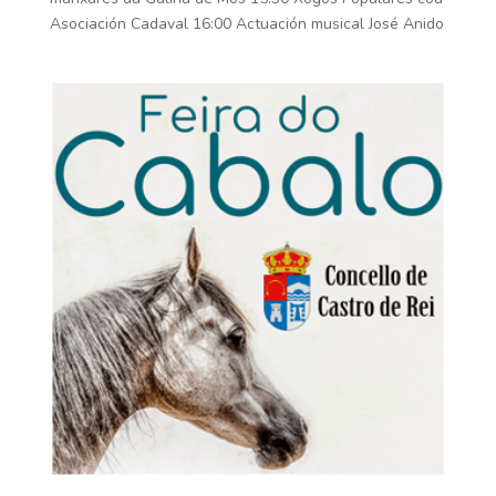
Asociación Cadaval 16:00 Actuación musical José Anido