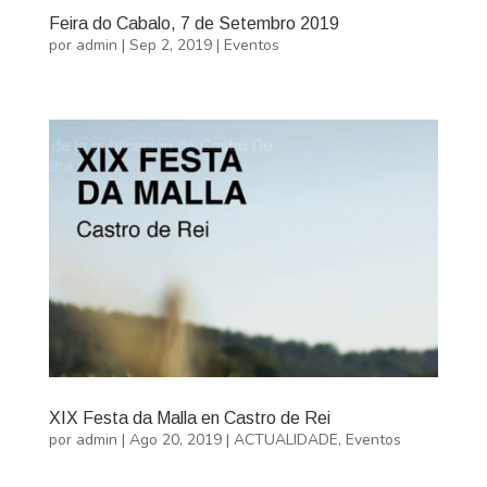
Feira do Cabalo, 7 de Setembro 2019
por
admin
|
Sep 2, 2019
|
Eventos
XIX Festa da Malla en Castro de Rei
por
admin
|
Ago 20, 2019
|
ACTUALIDADE
,
Eventos