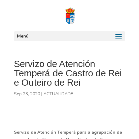
Menú
Servizo de Atención
Temperá de Castro de Rei
e Outeiro de Rei
Sep 23, 2020
|
ACTUALIDADE
Servizo de Atención Temperá para a agrupación de